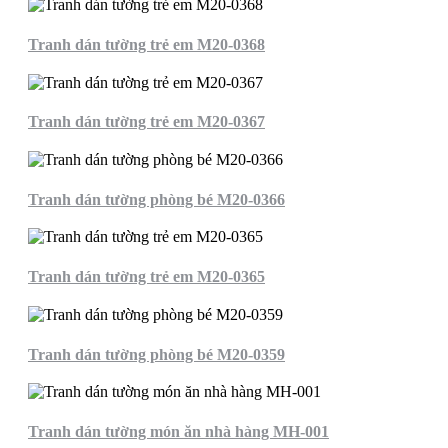
Tranh dán tường trẻ em M20-0368
Tranh dán tường trẻ em M20-0367
Tranh dán tường phòng bé M20-0366
Tranh dán tường trẻ em M20-0365
Tranh dán tường phòng bé M20-0359
Tranh dán tường món ăn nhà hàng MH-001