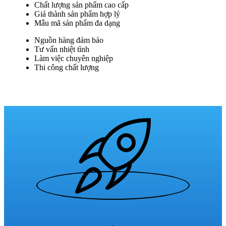
Chất lượng sản phẩm cao cấp
Giá thành sản phẩm hợp lý
Mẫu mã sản phẩm đa dạng
Nguồn hàng đảm bảo
Tư vấn nhiệt tình
Làm việc chuyên nghiệp
Thi công chất lượng