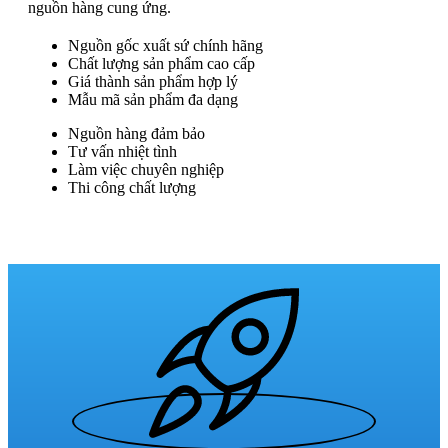
nguồn hàng cung ứng.
Nguồn gốc xuất sứ chính hãng
Chất lượng sản phẩm cao cấp
Giá thành sản phẩm hợp lý
Mẫu mã sản phẩm đa dạng
Nguồn hàng đảm bảo
Tư vấn nhiệt tình
Làm việc chuyên nghiệp
Thi công chất lượng