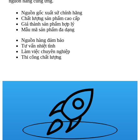
nguồn hàng cung ứng.
Nguồn gốc xuất sứ chính hãng
Chất lượng sản phẩm cao cấp
Giá thành sản phẩm hợp lý
Mẫu mã sản phẩm đa dạng
Nguồn hàng đảm bảo
Tư vấn nhiệt tình
Làm việc chuyên nghiệp
Thi công chất lượng