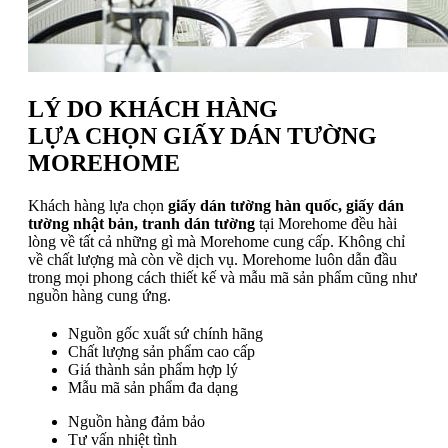
LÝ DO KHÁCH HÀNG
LỰA CHỌN GIẤY DÁN TƯỜNG
MOREHOME
Khách hàng lựa chọn
giấy dán tường hàn quốc, giấy dán
tường nhật bản, tranh dán tường
tại Morehome đều hài
lòng về tất cả những gì mà Morehome cung cấp. Không chỉ
về chất lượng mà còn về dịch vụ. Morehome luôn dẫn đầu
trong mọi phong cách thiết kế và mẫu mã sản phẩm cũng như
nguồn hàng cung ứng.
Nguồn gốc xuất sứ chính hãng
Chất lượng sản phẩm cao cấp
Giá thành sản phẩm hợp lý
Mẫu mã sản phẩm đa dạng
Nguồn hàng đảm bảo
Tư vấn nhiệt tình