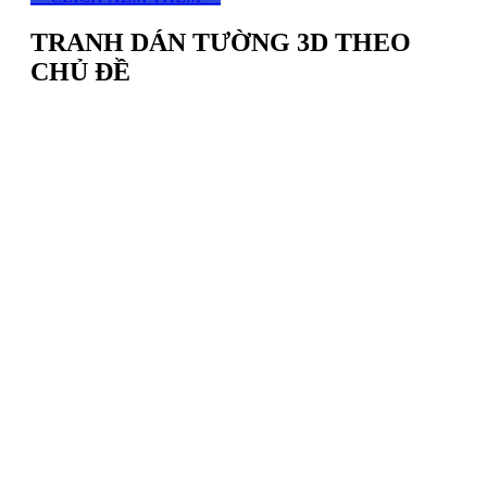
TRANH DÁN TƯỜNG 3D THEO
CHỦ ĐỀ