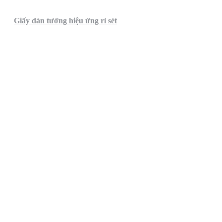
Giấy dán tường hiệu ứng rỉ sét