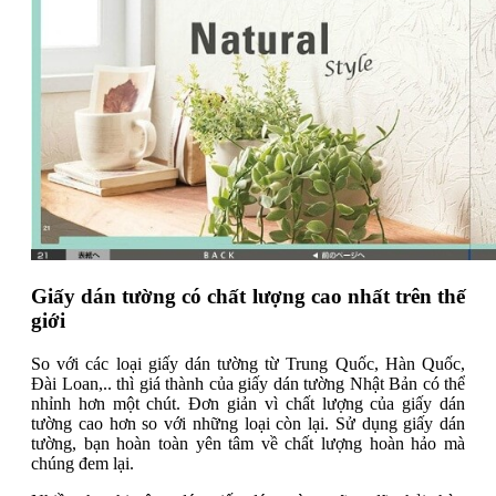
Giấy dán tường có chất lượng cao nhất trên thế
giới
So với các loại giấy dán tường từ Trung Quốc, Hàn Quốc,
Đài Loan,.. thì giá thành của giấy dán tường Nhật Bản có thể
nhỉnh hơn một chút. Đơn giản vì chất lượng của giấy dán
tường cao hơn so với những loại còn lại. Sử dụng giấy dán
tường, bạn hoàn toàn yên tâm về chất lượng hoàn hảo mà
chúng đem lại.