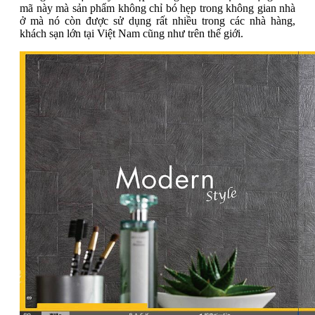
mã này mà sản phẩm không chỉ bó hẹp trong không gian nhà
ở mà nó còn được sử dụng rất nhiều trong các nhà hàng,
khách sạn lớn tại Việt Nam cũng như trên thế giới.