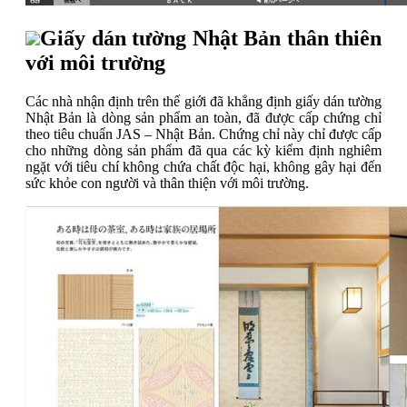
Giấy dán tường Nhật Bản thân thiên
với môi trường
Các nhà nhận định trên thế giới đã khẳng định giấy dán tường
Nhật Bản là dòng sản phẩm an toàn, đã được cấp chứng chỉ
theo tiêu chuẩn JAS – Nhật Bản. Chứng chỉ này chỉ được cấp
cho những dòng sản phẩm đã qua các kỳ kiểm định nghiêm
ngặt với tiêu chí không chứa chất độc hại, không gây hại đến
sức khỏe con người và thân thiện với môi trường.