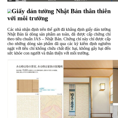
Giấy dán tường Nhật Bản thân thiên
với môi trường
Các nhà nhận định trên thế giới đã khẳng định giấy dán tường
Nhật Bản là dòng sản phẩm an toàn, đã được cấp chứng chỉ
theo tiêu chuẩn JAS – Nhật Bản. Chứng chỉ này chỉ được cấp
cho những dòng sản phẩm đã qua các kỳ kiểm định nghiêm
ngặt với tiêu chí không chứa chất độc hại, không gây hại đến
sức khỏe con người và thân thiện với môi trường.