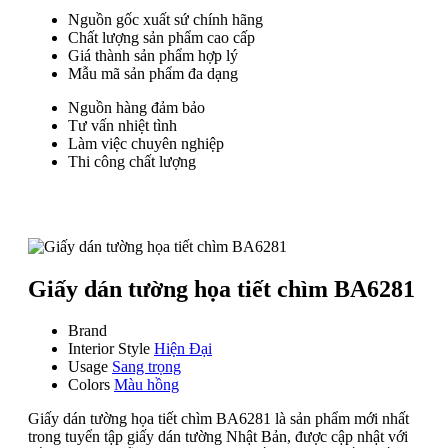
Nguồn gốc xuất sứ chính hãng
Chất lượng sản phẩm cao cấp
Giá thành sản phẩm hợp lý
Mẫu mã sản phẩm đa dạng
Nguồn hàng đảm bảo
Tư vấn nhiệt tình
Làm việc chuyên nghiệp
Thi công chất lượng
Giấy dán tường họa tiết chìm BA6281
Brand
Interior Style
Hiện Đại
Usage
Sang trọng
Colors
Màu hồng
Giấy dán tường họa tiết chìm BA6281 là sản phẩm mới nhất
trong tuyển tập giấy dán tường Nhật Bản, được cập nhật với