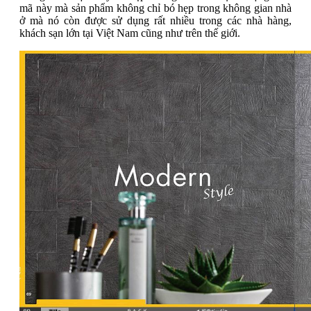
mã này mà sản phẩm không chỉ bó hẹp trong không gian nhà
ở mà nó còn được sử dụng rất nhiều trong các nhà hàng,
khách sạn lớn tại Việt Nam cũng như trên thế giới.