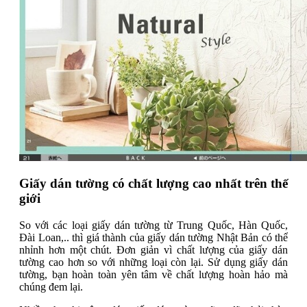
Giấy dán tường có chất lượng cao nhất trên thế
giới
So với các loại giấy dán tường từ Trung Quốc, Hàn Quốc,
Đài Loan,.. thì giá thành của giấy dán tường Nhật Bản có thể
nhỉnh hơn một chút. Đơn giản vì chất lượng của giấy dán
tường cao hơn so với những loại còn lại. Sử dụng giấy dán
tường, bạn hoàn toàn yên tâm về chất lượng hoàn hảo mà
chúng đem lại.