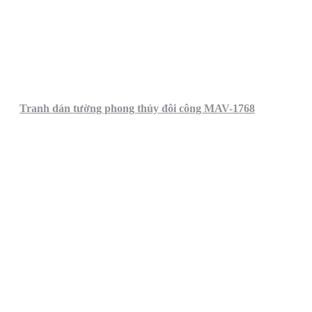
Tranh dán tường phong thủy đôi công MAV-1768