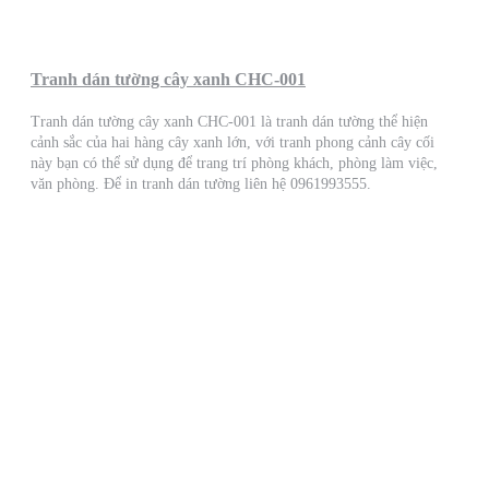
Tranh dán tường cây xanh CHC-001
Tranh dán tường cây xanh CHC-001 là tranh dán tường thể hiện
cảnh sắc của hai hàng cây xanh lớn, với tranh phong cảnh cây cối
này bạn có thể sử dụng để trang trí phòng khách, phòng làm việc,
văn phòng. Để in tranh dán tường liên hệ 0961993555.