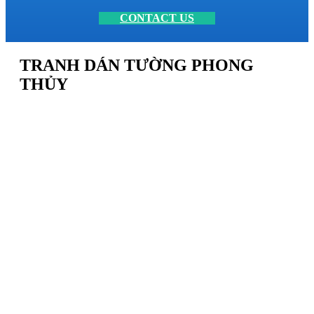
CONTACT US
TRANH DÁN TƯỜNG PHONG
THỦY