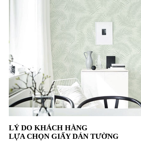
LÝ DO KHÁCH HÀNG
LỰA CHỌN GIẤY DÁN TƯỜNG