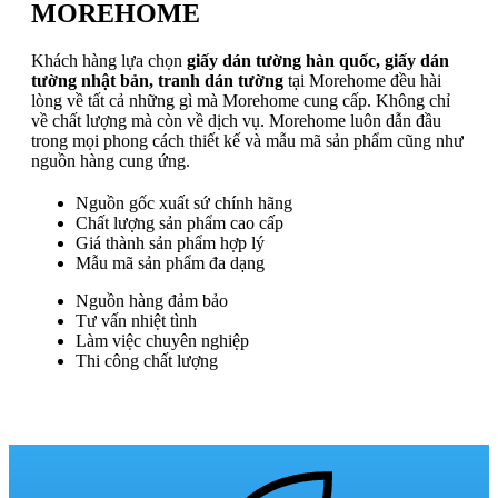
MOREHOME
Khách hàng lựa chọn
giấy dán tường hàn quốc, giấy dán
tường nhật bản, tranh dán tường
tại Morehome đều hài
lòng về tất cả những gì mà Morehome cung cấp. Không chỉ
về chất lượng mà còn về dịch vụ. Morehome luôn dẫn đầu
trong mọi phong cách thiết kế và mẫu mã sản phẩm cũng như
nguồn hàng cung ứng.
Nguồn gốc xuất sứ chính hãng
Chất lượng sản phẩm cao cấp
Giá thành sản phẩm hợp lý
Mẫu mã sản phẩm đa dạng
Nguồn hàng đảm bảo
Tư vấn nhiệt tình
Làm việc chuyên nghiệp
Thi công chất lượng