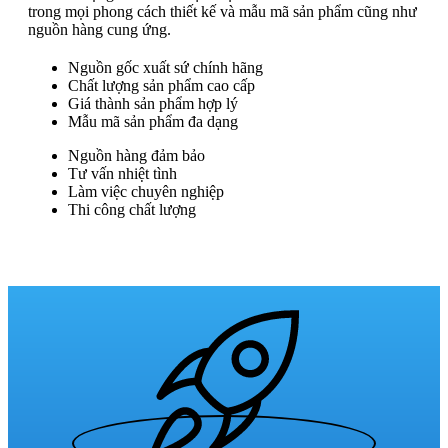
trong mọi phong cách thiết kế và mẫu mã sản phẩm cũng như
nguồn hàng cung ứng.
Nguồn gốc xuất sứ chính hãng
Chất lượng sản phẩm cao cấp
Giá thành sản phẩm hợp lý
Mẫu mã sản phẩm đa dạng
Nguồn hàng đảm bảo
Tư vấn nhiệt tình
Làm việc chuyên nghiệp
Thi công chất lượng