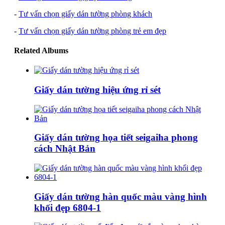
-
Tư vấn chọn giấy dán tường phòng khách
-
Tư vấn chọn giấy dán tường phòng trẻ em đẹp
Related Albums
Giấy dán tường hiệu ứng rỉ sét
Giấy dán tường họa tiết seigaiha phong
cách Nhật Bản
Giấy dán tường hàn quốc màu vàng hình
khối đẹp 6804-1