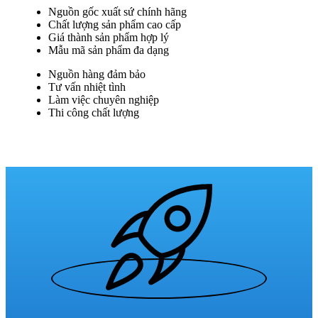
Nguồn gốc xuất sứ chính hãng
Chất lượng sản phẩm cao cấp
Giá thành sản phẩm hợp lý
Mẫu mã sản phẩm đa dạng
Nguồn hàng đảm bảo
Tư vấn nhiệt tình
Làm việc chuyên nghiệp
Thi công chất lượng