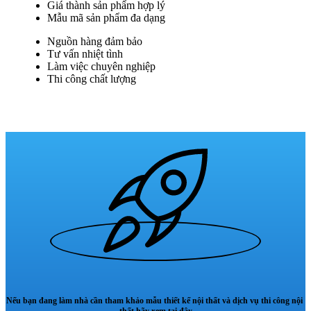
Giá thành sản phẩm hợp lý
Mẫu mã sản phẩm đa dạng
Nguồn hàng đảm bảo
Tư vấn nhiệt tình
Làm việc chuyên nghiệp
Thi công chất lượng
Nếu bạn đang làm nhà cần tham khảo mẫu thiết kế nội thất và dịch vụ thi công nội
thất hãy xem tại đây