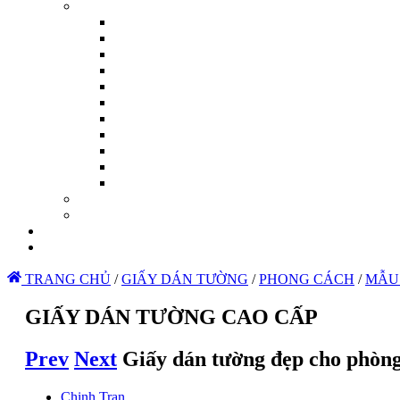
TRANG CHỦ
/
GIẤY DÁN TƯỜNG
/
PHONG CÁCH
/
MẪU
GIẤY DÁN TƯỜNG CAO CẤP
Prev
Next
Giấy dán tường đẹp cho phòng
Chinh Tran