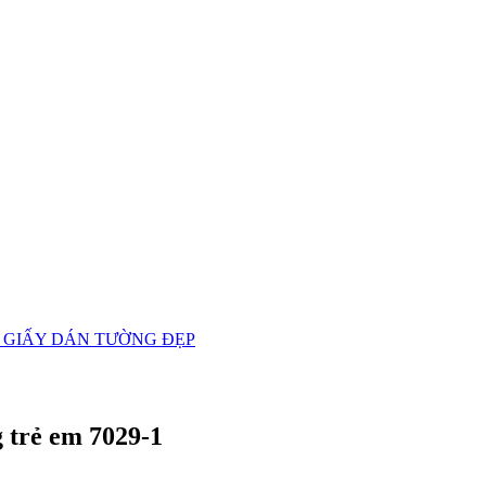
 GIẤY DÁN TƯỜNG ĐẸP
 trẻ em 7029-1