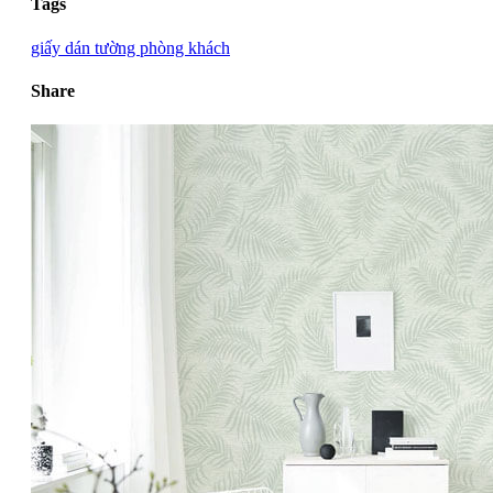
Tags
giấy dán tường phòng khách
Share