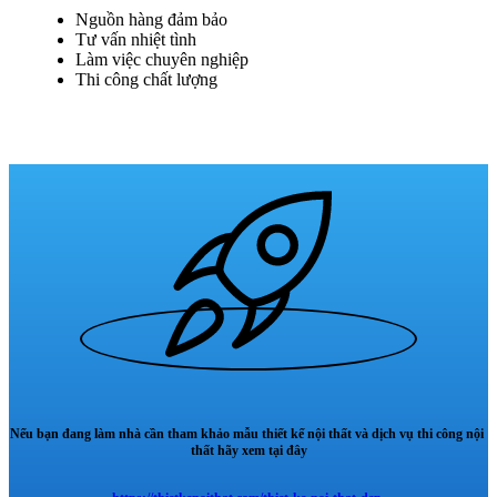
Nguồn hàng đảm bảo
Tư vấn nhiệt tình
Làm việc chuyên nghiệp
Thi công chất lượng
Nếu bạn đang làm nhà cần tham khảo mẫu thiết kế nội thất và dịch vụ thi công nội
thất hãy xem tại đây