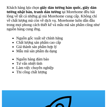
Khách hàng lựa chọn
giấy dán tường hàn quốc, giấy dán
tường nhật bản, tranh dán tường
tại Morehome đều hài
lòng về tất cả những gì mà Morehome cung cấp. Không chỉ
về chất lượng mà còn về dịch vụ. Morehome luôn dẫn đầu
trong mọi phong cách thiết kế và mẫu mã sản phẩm cũng như
nguồn hàng cung ứng.
Nguồn gốc xuất sứ chính hãng
Chất lượng sản phẩm cao cấp
Giá thành sản phẩm hợp lý
Mẫu mã sản phẩm đa dạng
Nguồn hàng đảm bảo
Tư vấn nhiệt tình
Làm việc chuyên nghiệp
Thi công chất lượng