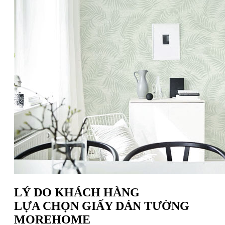
LÝ DO KHÁCH HÀNG
LỰA CHỌN GIẤY DÁN TƯỜNG
MOREHOME