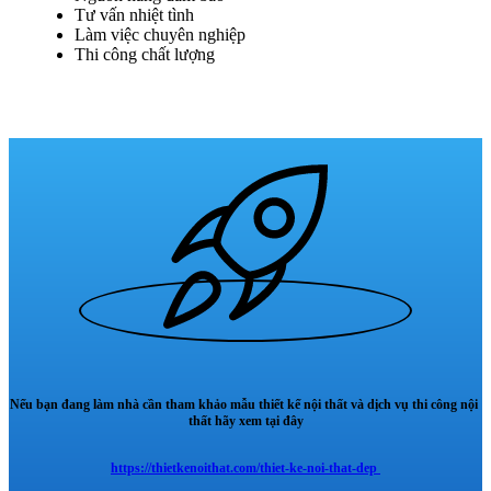
Tư vấn nhiệt tình
Làm việc chuyên nghiệp
Thi công chất lượng
Nếu bạn đang làm nhà cần tham khảo mẫu thiết kế nội thất và dịch vụ thi công nội
thất hãy xem tại đây
https://thietkenoithat.com/thiet-ke-noi-that-dep