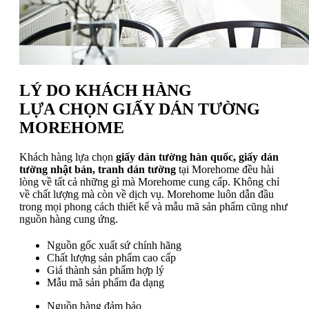
LÝ DO KHÁCH HÀNG
LỰA CHỌN GIẤY DÁN TƯỜNG
MOREHOME
Khách hàng lựa chọn
giấy dán tường hàn quốc, giấy dán
tường nhật bản, tranh dán tường
tại Morehome đều hài
lòng về tất cả những gì mà Morehome cung cấp. Không chỉ
về chất lượng mà còn về dịch vụ. Morehome luôn dẫn đầu
trong mọi phong cách thiết kế và mẫu mã sản phẩm cũng như
nguồn hàng cung ứng.
Nguồn gốc xuất sứ chính hãng
Chất lượng sản phẩm cao cấp
Giá thành sản phẩm hợp lý
Mẫu mã sản phẩm đa dạng
Nguồn hàng đảm bảo