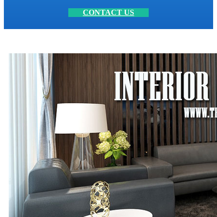
CONTACT US