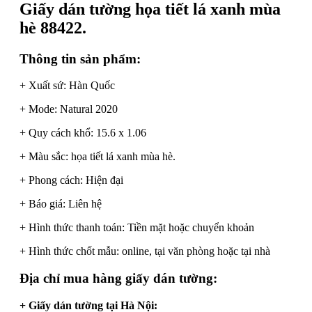
Giấy dán tường họa tiết lá xanh mùa
hè 88422.
Thông tin sản phẩm:
+ Xuất sứ: Hàn Quốc
+ Mode: Natural 2020
+ Quy cách khổ: 15.6 x 1.06
+ Màu sắc: họa tiết lá xanh mùa hè.
+ Phong cách: Hiện đại
+ Báo giá: Liên hệ
+ Hình thức thanh toán: Tiền mặt hoặc chuyển khoản
+ Hình thức chốt mẫu: online, tại văn phòng hoặc tại nhà
Địa chỉ mua hàng giấy dán tường:
+ Giấy dán tường tại Hà Nội: