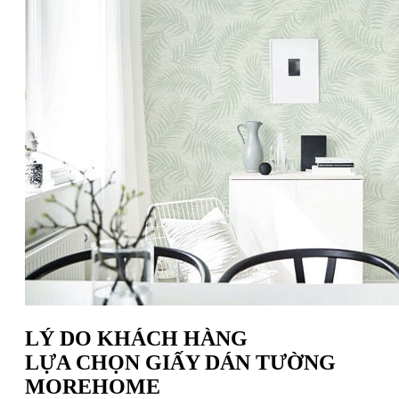
LÝ DO KHÁCH HÀNG
LỰA CHỌN GIẤY DÁN TƯỜNG
MOREHOME