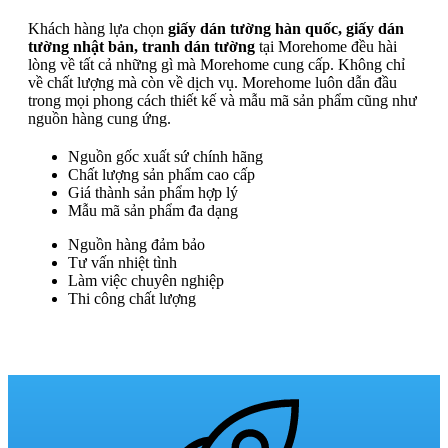
Khách hàng lựa chọn
giấy dán tường hàn quốc, giấy dán
tường nhật bản, tranh dán tường
tại Morehome đều hài
lòng về tất cả những gì mà Morehome cung cấp. Không chỉ
về chất lượng mà còn về dịch vụ. Morehome luôn dẫn đầu
trong mọi phong cách thiết kế và mẫu mã sản phẩm cũng như
nguồn hàng cung ứng.
Nguồn gốc xuất sứ chính hãng
Chất lượng sản phẩm cao cấp
Giá thành sản phẩm hợp lý
Mẫu mã sản phẩm đa dạng
Nguồn hàng đảm bảo
Tư vấn nhiệt tình
Làm việc chuyên nghiệp
Thi công chất lượng