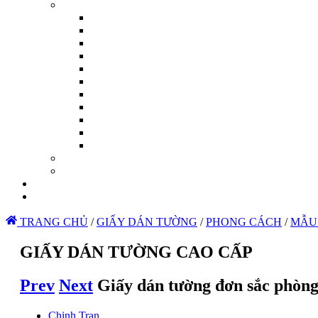
TRANG CHỦ
/
GIẤY DÁN TƯỜNG
/
PHONG CÁCH
/
MẪU
GIẤY DÁN TƯỜNG CAO CẤP
Prev
Next
Giấy dán tường đơn sắc phòng
Chinh Tran