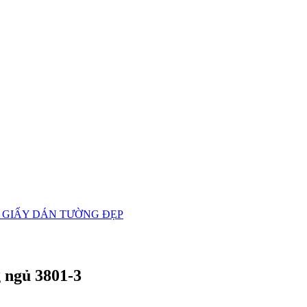
 GIẤY DÁN TƯỜNG ĐẸP
 ngủ 3801-3