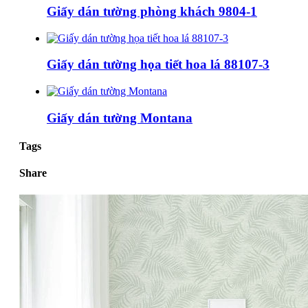
Giấy dán tường phòng khách 9804-1
Giấy dán tường họa tiết hoa lá 88107-3
Giấy dán tường Montana
Tags
Share