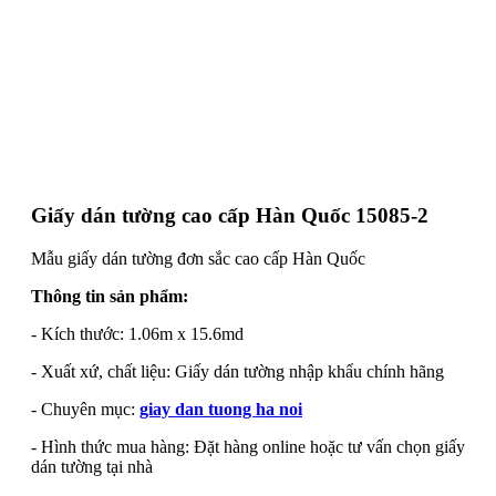
Giấy dán tường cao cấp Hàn Quốc 15085-2
Mẫu giấy dán tường đơn sắc cao cấp Hàn Quốc
Thông tin sản phẩm:
- Kích thước: 1.06m x 15.6md
- Xuất xứ, chất liệu: Giấy dán tường nhập khẩu chính hãng
- Chuyên mục:
giay dan tuong ha noi
- Hình thức mua hàng: Đặt hàng online hoặc tư vấn chọn giấy
dán tường tại nhà