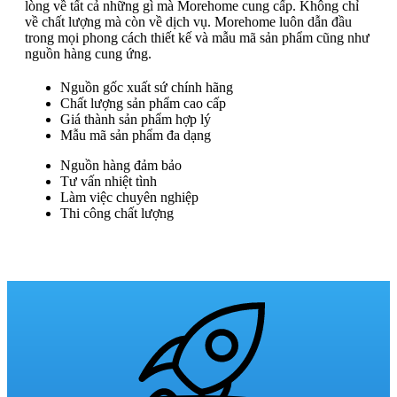
lòng về tất cả những gì mà Morehome cung cấp. Không chỉ
về chất lượng mà còn về dịch vụ. Morehome luôn dẫn đầu
trong mọi phong cách thiết kế và mẫu mã sản phẩm cũng như
nguồn hàng cung ứng.
Nguồn gốc xuất sứ chính hãng
Chất lượng sản phẩm cao cấp
Giá thành sản phẩm hợp lý
Mẫu mã sản phẩm đa dạng
Nguồn hàng đảm bảo
Tư vấn nhiệt tình
Làm việc chuyên nghiệp
Thi công chất lượng