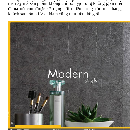
mã này mà sản phẩm không chỉ bó hẹp trong không gian nhà
ở mà nó còn được sử dụng rất nhiều trong các nhà hàng,
khách sạn lớn tại Việt Nam cũng như trên thế giới.