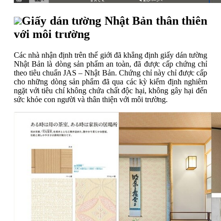
Giấy dán tường Nhật Bản thân thiên
với môi trường
Các nhà nhận định trên thế giới đã khẳng định giấy dán tường
Nhật Bản là dòng sản phẩm an toàn, đã được cấp chứng chỉ
theo tiêu chuẩn JAS – Nhật Bản. Chứng chỉ này chỉ được cấp
cho những dòng sản phẩm đã qua các kỳ kiểm định nghiêm
ngặt với tiêu chí không chứa chất độc hại, không gây hại đến
sức khỏe con người và thân thiện với môi trường.