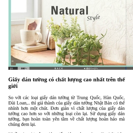
Giấy dán tường có chất lượng cao nhất trên thế
giới
So với các loại giấy dán tường từ Trung Quốc, Hàn Quốc,
Đài Loan,.. thì giá thành của giấy dán tường Nhật Bản có thể
nhỉnh hơn một chút. Đơn giản vì chất lượng của giấy dán
tường cao hơn so với những loại còn lại. Sử dụng giấy dán
tường, bạn hoàn toàn yên tâm về chất lượng hoàn hảo mà
chúng đem lại.