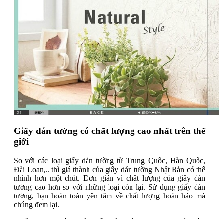
Giấy dán tường có chất lượng cao nhất trên thế
giới
So với các loại giấy dán tường từ Trung Quốc, Hàn Quốc,
Đài Loan,.. thì giá thành của giấy dán tường Nhật Bản có thể
nhỉnh hơn một chút. Đơn giản vì chất lượng của giấy dán
tường cao hơn so với những loại còn lại. Sử dụng giấy dán
tường, bạn hoàn toàn yên tâm về chất lượng hoàn hảo mà
chúng đem lại.