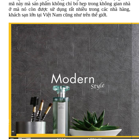
mã này mà sản phẩm không chỉ bó hẹp trong không gian nhà
ở mà nó còn được sử dụng rất nhiều trong các nhà hàng,
khách sạn lớn tại Việt Nam cũng như trên thế giới.