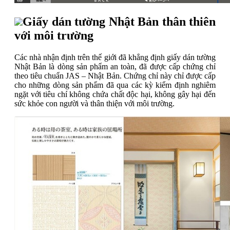
Giấy dán tường Nhật Bản thân thiên
với môi trường
Các nhà nhận định trên thế giới đã khẳng định giấy dán tường
Nhật Bản là dòng sản phẩm an toàn, đã được cấp chứng chỉ
theo tiêu chuẩn JAS – Nhật Bản. Chứng chỉ này chỉ được cấp
cho những dòng sản phẩm đã qua các kỳ kiểm định nghiêm
ngặt với tiêu chí không chứa chất độc hại, không gây hại đến
sức khỏe con người và thân thiện với môi trường.