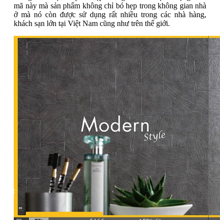
mã này mà sản phẩm không chỉ bó hẹp trong không gian nhà
ở mà nó còn được sử dụng rất nhiều trong các nhà hàng,
khách sạn lớn tại Việt Nam cũng như trên thế giới.