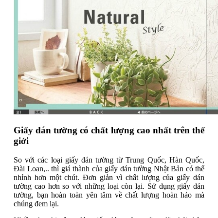
Giấy dán tường có chất lượng cao nhất trên thế
giới
So với các loại giấy dán tường từ Trung Quốc, Hàn Quốc,
Đài Loan,.. thì giá thành của giấy dán tường Nhật Bản có thể
nhỉnh hơn một chút. Đơn giản vì chất lượng của giấy dán
tường cao hơn so với những loại còn lại. Sử dụng giấy dán
tường, bạn hoàn toàn yên tâm về chất lượng hoàn hảo mà
chúng đem lại.