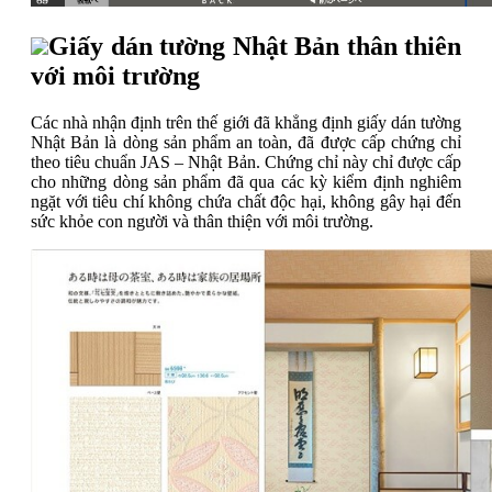
Giấy dán tường Nhật Bản thân thiên
với môi trường
Các nhà nhận định trên thế giới đã khẳng định giấy dán tường
Nhật Bản là dòng sản phẩm an toàn, đã được cấp chứng chỉ
theo tiêu chuẩn JAS – Nhật Bản. Chứng chỉ này chỉ được cấp
cho những dòng sản phẩm đã qua các kỳ kiểm định nghiêm
ngặt với tiêu chí không chứa chất độc hại, không gây hại đến
sức khỏe con người và thân thiện với môi trường.