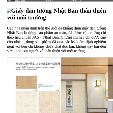
Giấy dán tường Nhật Bản thân thiên
với môi trường
Các nhà nhận định trên thế giới đã khẳng định giấy dán tường
Nhật Bản là dòng sản phẩm an toàn, đã được cấp chứng chỉ
theo tiêu chuẩn JAS – Nhật Bản. Chứng chỉ này chỉ được cấp
cho những dòng sản phẩm đã qua các kỳ kiểm định nghiêm
ngặt với tiêu chí không chứa chất độc hại, không gây hại đến
sức khỏe con người và thân thiện với môi trường.