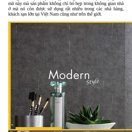
mã này mà sản phẩm không chỉ bó hẹp trong không gian nhà
ở mà nó còn được sử dụng rất nhiều trong các nhà hàng,
khách sạn lớn tại Việt Nam cũng như trên thế giới.