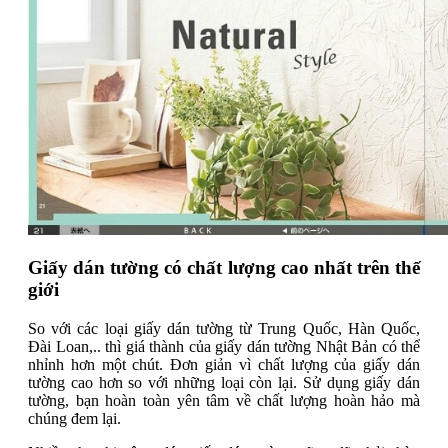
Giấy dán tường có chất lượng cao nhất trên thế
giới
So với các loại giấy dán tường từ Trung Quốc, Hàn Quốc,
Đài Loan,.. thì giá thành của giấy dán tường Nhật Bản có thể
nhỉnh hơn một chút. Đơn giản vì chất lượng của giấy dán
tường cao hơn so với những loại còn lại. Sử dụng giấy dán
tường, bạn hoàn toàn yên tâm về chất lượng hoàn hảo mà
chúng đem lại.