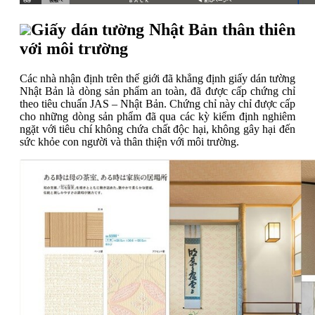
Giấy dán tường Nhật Bản thân thiên
với môi trường
Các nhà nhận định trên thế giới đã khẳng định giấy dán tường
Nhật Bản là dòng sản phẩm an toàn, đã được cấp chứng chỉ
theo tiêu chuẩn JAS – Nhật Bản. Chứng chỉ này chỉ được cấp
cho những dòng sản phẩm đã qua các kỳ kiểm định nghiêm
ngặt với tiêu chí không chứa chất độc hại, không gây hại đến
sức khỏe con người và thân thiện với môi trường.