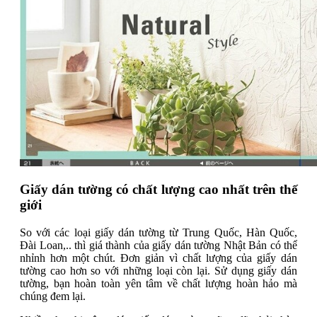
Giấy dán tường có chất lượng cao nhất trên thế
giới
So với các loại giấy dán tường từ Trung Quốc, Hàn Quốc,
Đài Loan,.. thì giá thành của giấy dán tường Nhật Bản có thể
nhỉnh hơn một chút. Đơn giản vì chất lượng của giấy dán
tường cao hơn so với những loại còn lại. Sử dụng giấy dán
tường, bạn hoàn toàn yên tâm về chất lượng hoàn hảo mà
chúng đem lại.