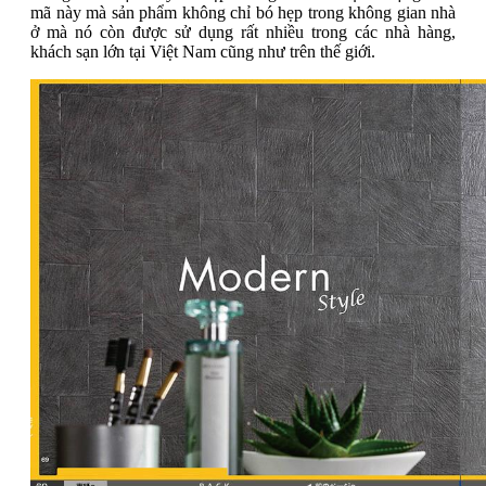
mã này mà sản phẩm không chỉ bó hẹp trong không gian nhà
ở mà nó còn được sử dụng rất nhiều trong các nhà hàng,
khách sạn lớn tại Việt Nam cũng như trên thế giới.