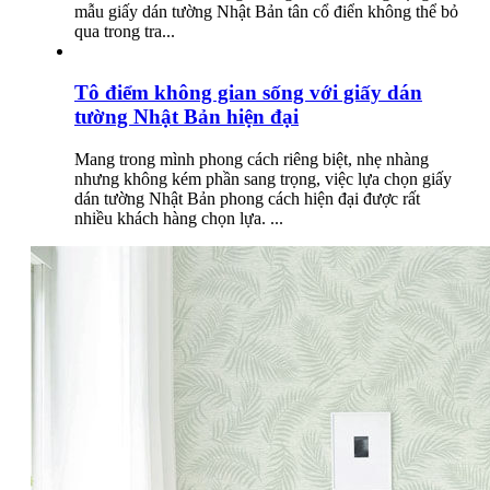
mẫu giấy dán tường Nhật Bản tân cổ điển không thể bỏ
qua trong tra...
Tô điểm không gian sống với giấy dán
tường Nhật Bản hiện đại
Mang trong mình phong cách riêng biệt, nhẹ nhàng
nhưng không kém phần sang trọng, việc lựa chọn giấy
dán tường Nhật Bản phong cách hiện đại được rất
nhiều khách hàng chọn lựa. ...