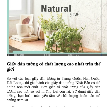
Giấy dán tường có chất lượng cao nhất trên thế
giới
So với các loại giấy dán tường từ Trung Quốc, Hàn Quốc,
Đài Loan,.. thì giá thành của giấy dán tường Nhật Bản có thể
nhỉnh hơn một chút. Đơn giản vì chất lượng của giấy dán
tường cao hơn so với những loại còn lại. Sử dụng giấy dán
tường, bạn hoàn toàn yên tâm về chất lượng hoàn hảo mà
chúng đem lại.