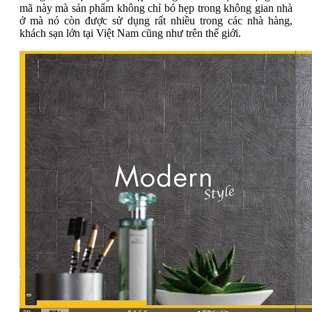
mã này mà sản phẩm không chỉ bó hẹp trong không gian nhà
ở mà nó còn được sử dụng rất nhiều trong các nhà hàng,
khách sạn lớn tại Việt Nam cũng như trên thế giới.