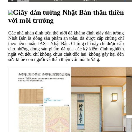
Giấy dán tường Nhật Bản thân thiên
với môi trường
Các nhà nhận định trên thế giới đã khẳng định giấy dán tường
Nhật Bản là dòng sản phẩm an toàn, đã được cấp chứng chỉ
theo tiêu chuẩn JAS – Nhật Bản. Chứng chỉ này chỉ được cấp
cho những dòng sản phẩm đã qua các kỳ kiểm định nghiêm
ngặt với tiêu chí không chứa chất độc hại, không gây hại đến
sức khỏe con người và thân thiện với môi trường.