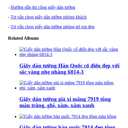
-
Hướng dẫn thi công giấy dán tường
-
Tư vấn chọn giấy dán tường phòng khách
-
Tư vấn chọn giấy dán tường phòng trẻ em đẹp
Related Albums
Giấy dán tường Hàn Quốc cổ điển đẹp với
sắc vàng nhẹ nhàng 6814-3
Giấy dán tường giả xi măng 7919 tông
màu trắng, ghi, xám, xám xanh
Giấy dán tường hàn quốc 7914 đẹp tông