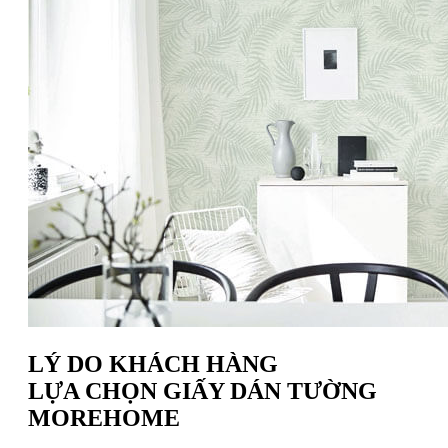
LÝ DO KHÁCH HÀNG
LỰA CHỌN GIẤY DÁN TƯỜNG
MOREHOME