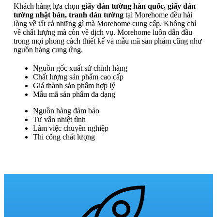
Khách hàng lựa chọn
giấy dán tường hàn quốc, giấy dán
tường nhật bản, tranh dán tường
tại Morehome đều hài
lòng về tất cả những gì mà Morehome cung cấp. Không chỉ
về chất lượng mà còn về dịch vụ. Morehome luôn dẫn đầu
trong mọi phong cách thiết kế và mẫu mã sản phẩm cũng như
nguồn hàng cung ứng.
Nguồn gốc xuất sứ chính hãng
Chất lượng sản phẩm cao cấp
Giá thành sản phẩm hợp lý
Mẫu mã sản phẩm đa dạng
Nguồn hàng đảm bảo
Tư vấn nhiệt tình
Làm việc chuyên nghiệp
Thi công chất lượng