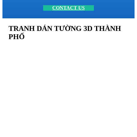
CONTACT US
TRANH DÁN TƯỜNG 3D THÀNH
PHỐ