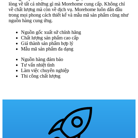
lòng về tất cả những gì mà Morehome cung cấp. Không chỉ
về chất lượng mà còn về dịch vụ. Morehome luôn dẫn đầu
trong mọi phong cách thiết kế và mẫu mã sản phẩm cũng như
nguồn hàng cung ứng.
Nguồn gốc xuất sứ chính hãng
Chất lượng sản phẩm cao cấp
Giá thành sản phẩm hợp lý
Mẫu mã sản phẩm đa dạng
Nguồn hàng đảm bảo
Tư vấn nhiệt tình
Làm việc chuyên nghiệp
Thi công chất lượng