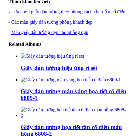
Tham khảo bài viết:
-
Lựa chọn giấy dán tường theo phong cách châu Âu cổ điển
-
Các mẫu giấy dán tường phòng khách đẹp
-
Mẫu giấy dán tường đẹp cho phòng ngủ
Related Albums
Giấy dán tường hiệu ứng rỉ sét
Giấy dán tường màu vàng họa tiết cổ điển
6809-1
Giấy dán tường họa tiết tân cổ điển màu
hồng 6808-2