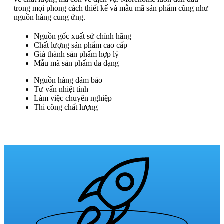
trong mọi phong cách thiết kế và mẫu mã sản phẩm cũng như
nguồn hàng cung ứng.
Nguồn gốc xuất sứ chính hãng
Chất lượng sản phẩm cao cấp
Giá thành sản phẩm hợp lý
Mẫu mã sản phẩm đa dạng
Nguồn hàng đảm bảo
Tư vấn nhiệt tình
Làm việc chuyên nghiệp
Thi công chất lượng