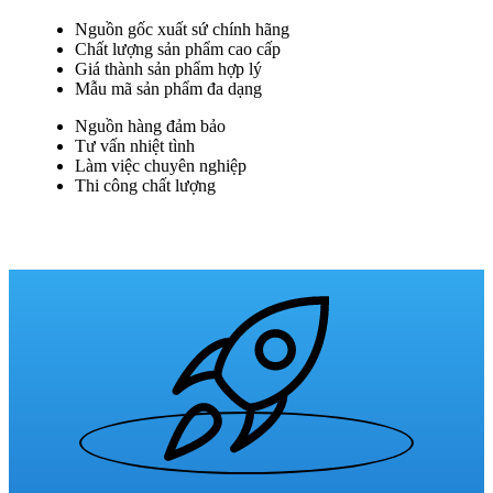
Nguồn gốc xuất sứ chính hãng
Chất lượng sản phẩm cao cấp
Giá thành sản phẩm hợp lý
Mẫu mã sản phẩm đa dạng
Nguồn hàng đảm bảo
Tư vấn nhiệt tình
Làm việc chuyên nghiệp
Thi công chất lượng