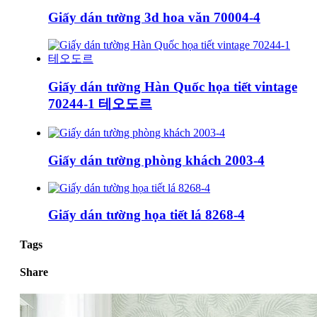
Giấy dán tường 3d hoa văn 70004-4
Giấy dán tường Hàn Quốc họa tiết vintage
70244-1 테오도르
Giấy dán tường phòng khách 2003-4
Giấy dán tường họa tiết lá 8268-4
Tags
Share