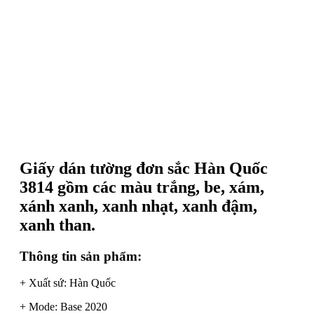
Giấy dán tường đơn sắc Hàn Quốc
3814 gồm các màu trắng, be, xám,
xánh xanh, xanh nhạt, xanh đậm,
xanh than.
Thông tin sản phẩm:
+ Xuất sứ: Hàn Quốc
+ Mode: Base 2020