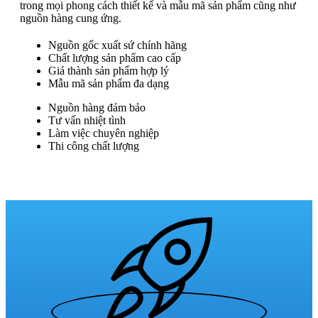
trong mọi phong cách thiết kế và mẫu mã sản phẩm cũng như
nguồn hàng cung ứng.
Nguồn gốc xuất sứ chính hãng
Chất lượng sản phẩm cao cấp
Giá thành sản phẩm hợp lý
Mẫu mã sản phẩm đa dạng
Nguồn hàng đảm bảo
Tư vấn nhiệt tình
Làm việc chuyên nghiệp
Thi công chất lượng