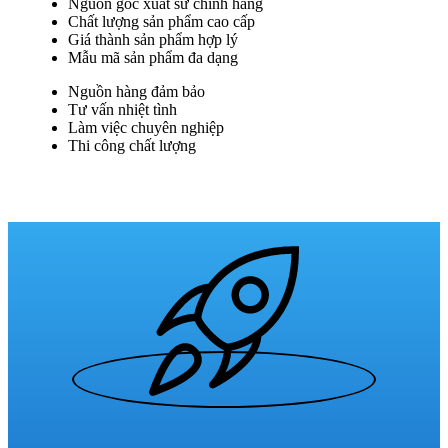
Nguồn gốc xuất sứ chính hãng
Chất lượng sản phẩm cao cấp
Giá thành sản phẩm hợp lý
Mẫu mã sản phẩm đa dạng
Nguồn hàng đảm bảo
Tư vấn nhiệt tình
Làm việc chuyên nghiệp
Thi công chất lượng