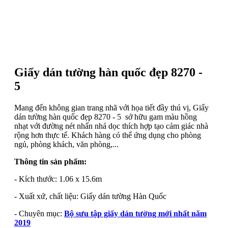
Giấy dán tường hàn quốc đẹp 8270 -
5
Mang đến không gian trang nhã với họa tiết đầy thú vị, Giấy
dán tường hàn quốc đẹp 8270 - 5 sở hữu gam màu hồng
nhạt với đường nét nhấn nhá dọc thích hợp tạo cảm giác nhà
rộng hơn thực tế. Khách hàng có thể ứng dụng cho phòng
ngủ, phòng khách, văn phòng,...
Thông tin sản phẩm:
- Kích thước: 1.06 x 15.6m
- Xuất xứ, chất liệu: Giấy dán tường Hàn Quốc
- Chuyên mục:
Bộ sưu tập giấy dán tường mới nhất năm
2019